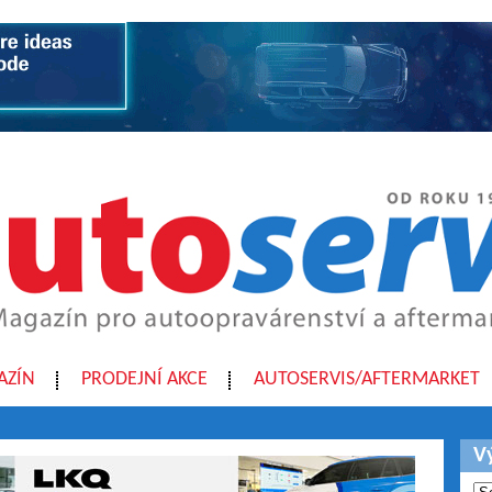
AZÍN
PRODEJNÍ AKCE
AUTOSERVIS/AFTERMARKET
V