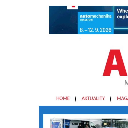
HOME
AKTUALITY
MAG