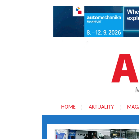
HOME
AKTUALITY
MAG